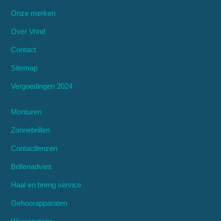
Onze merken
Over Vrind
Contact
Sitemap
Vergoedingen 2024
Monturen
Zonnebrillen
Contactlenzen
Brillenadvies
Haal en breng service
Gehoorapparaten