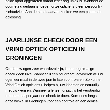
beide apart opgemeten omdat ieder oog uniek is. Wanneer de
oogmeting gedaan is, geven onze opticiens u een persoonlijk
zichtadvies. Aan de hand daarvan zoeken we een passende
oplossing.
JAARLIJKSE CHECK DOOR EEN
VRIND OPTIEK OPTICIEN IN
GRONINGEN
Omdat uw ogen zeer waardevol zijn, is een regelmatige
check geen luxe. Wanneer u een bril draagt, adviseren wij uw
ogen eenmaal in de twee jaar te laten controleren. Zo kunnen
Vrind Optiek opticiens u helpen bij uw klachten en natuurlijk
met uw wensen. Wanneer u lenzen draagt is het verstandig
om eenmaal per jaar een check te doen. Kom eens langs
onze winkel in Groningen voor een controle en een advies.