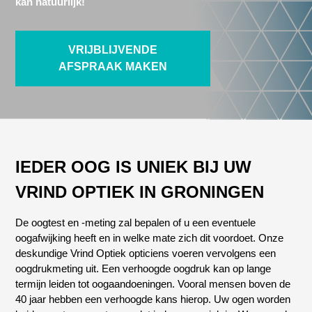
kan natuurlijk!
VRIJBLIJVENDE
AFSPRAAK MAKEN
IEDER OOG IS UNIEK BIJ UW
VRIND OPTIEK IN GRONINGEN
De oogtest en -meting zal bepalen of u een eventuele
oogafwijking heeft en in welke mate zich dit voordoet. Onze
deskundige Vrind Optiek opticiens voeren vervolgens een
oogdrukmeting uit. Een verhoogde oogdruk kan op lange
termijn leiden tot oogaandoeningen. Vooral mensen boven de
40 jaar hebben een verhoogde kans hierop. Uw ogen worden