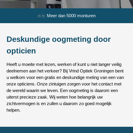
Meer dan 5000 monturen
Deskundige oogmeting door
opticien
Heeft u moeite met lezen, werken of kunt u niet langer veilig
deelnemen aan het verkeer? Bij Vrind Optiek Groningen bent
u welkom voor een gratis en deskundige meting van een van
onze opticiens. Onze zintuigen zorgen voor het contact met
de wereld waarin we leven. Een oogmeting is daarom een
uiterst precieze zaak. Wij weten hoe belangrijk uw
zichtvermogen is en zullen u daarom zo goed mogelijk
helpen.