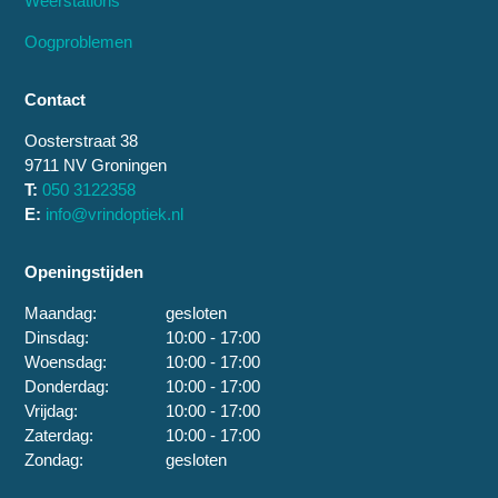
Weerstations
Oogproblemen
Contact
Oosterstraat 38
9711 NV Groningen
T:
050 3122358
E:
info@vrindoptiek.nl
Openingstijden
Maandag:
gesloten
Dinsdag:
10:00 - 17:00
Woensdag:
10:00 - 17:00
Donderdag:
10:00 - 17:00
Vrijdag:
10:00 - 17:00
Zaterdag:
10:00 - 17:00
Zondag:
gesloten