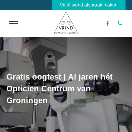
Vrijblijvend afspraak maken
Gratis oogtest | Al jaren hét
Opticien Centrum van
Groningen