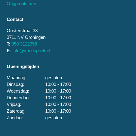
Oogproblemen
Contact
Oosterstraat 38
9711 NV Groningen
T:
050 3122358
E:
info@vrindoptiek.nl
Openingstijden
Maandag:
gesloten
Dinsdag:
10:00 - 17:00
Woensdag:
10:00 - 17:00
Donderdag:
10:00 - 17:00
Vrijdag:
10:00 - 17:00
Zaterdag:
10:00 - 17:00
Zondag:
gesloten