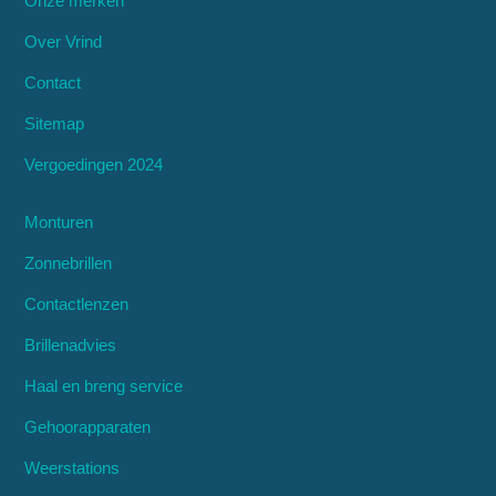
Onze merken
Over Vrind
Contact
Sitemap
Vergoedingen 2024
Monturen
Zonnebrillen
Contactlenzen
Brillenadvies
Haal en breng service
Gehoorapparaten
Weerstations