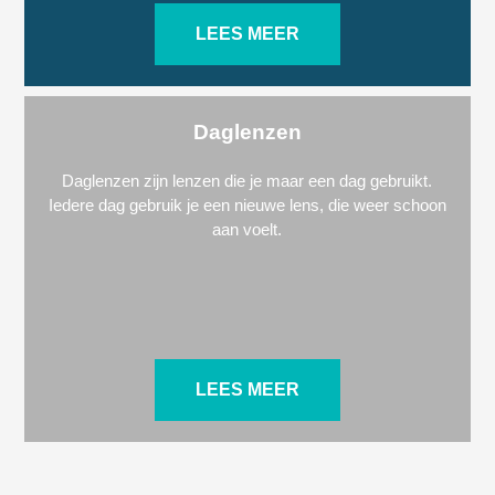
LEES MEER
Daglenzen
Daglenzen zijn lenzen die je maar een dag gebruikt.
Iedere dag gebruik je een nieuwe lens, die weer schoon
aan voelt.
LEES MEER