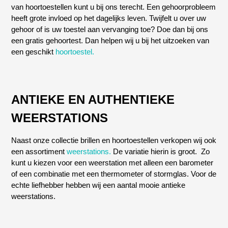
van hoortoestellen kunt u bij ons terecht. Een gehoorprobleem
heeft grote invloed op het dagelijks leven. Twijfelt u over uw
gehoor of is uw toestel aan vervanging toe? Doe dan bij ons
een gratis gehoortest. Dan helpen wij u bij het uitzoeken van
een geschikt
hoortoestel.
ANTIEKE EN AUTHENTIEKE
WEERSTATIONS
Naast onze collectie brillen en hoortoestellen verkopen wij ook
een assortiment
weerstations.
De variatie hierin is groot. Zo
kunt u kiezen voor een weerstation met alleen een barometer
of een combinatie met een thermometer of stormglas. Voor de
echte liefhebber hebben wij een aantal mooie antieke
weerstations.