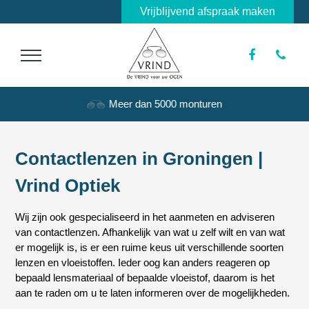
Vrijblijvend afspraak maken
Meer dan 5000 monturen
Contactlenzen in Groningen |
Vrind Optiek
Wij zijn ook gespecialiseerd in het aanmeten en adviseren
van contactlenzen. Afhankelijk van wat u zelf wilt en van wat
er mogelijk is, is er een ruime keus uit verschillende soorten
lenzen en vloeistoffen. Ieder oog kan anders reageren op
bepaald lensmateriaal of bepaalde vloeistof, daarom is het
aan te raden om u te laten informeren over de mogelijkheden.