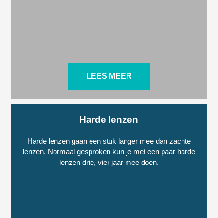
LEES MEER
Harde lenzen
Harde lenzen gaan een stuk langer mee dan zachte
lenzen. Normaal gesproken kun je met een paar harde
lenzen drie, vier jaar mee doen.