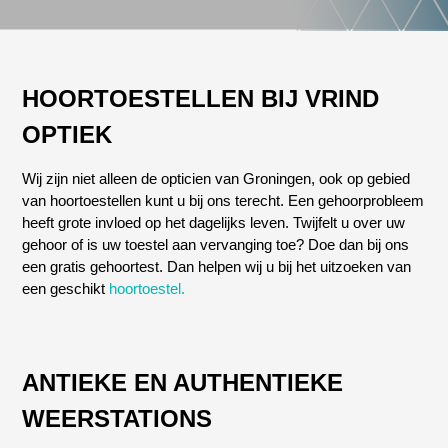
HOORTOESTELLEN BIJ VRIND
OPTIEK
Wij zijn niet alleen de opticien van Groningen, ook op gebied
van hoortoestellen kunt u bij ons terecht. Een gehoorprobleem
heeft grote invloed op het dagelijks leven. Twijfelt u over uw
gehoor of is uw toestel aan vervanging toe? Doe dan bij ons
een gratis gehoortest. Dan helpen wij u bij het uitzoeken van
een geschikt
hoortoestel.
ANTIEKE EN AUTHENTIEKE
WEERSTATIONS