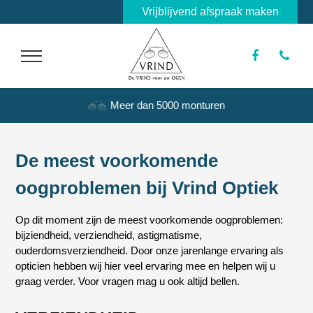
Vrijblijvend afspraak maken
Meer dan 5000 monturen
De meest voorkomende
oogproblemen bij Vrind Optiek
Op dit moment zijn de meest voorkomende oogproblemen:
bijziendheid, verziendheid, astigmatisme,
ouderdomsverziendheid. Door onze jarenlange ervaring als
opticien hebben wij hier veel ervaring mee en helpen wij u
graag verder. Voor vragen mag u ook altijd bellen.