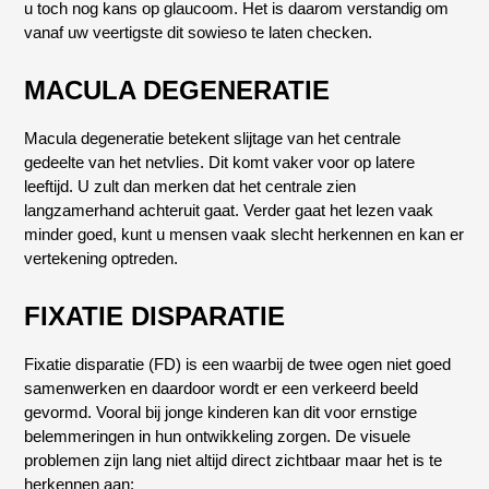
u toch nog kans op glaucoom. Het is daarom verstandig om
vanaf uw veertigste dit sowieso te laten checken.
MACULA DEGENERATIE
Macula degeneratie betekent slijtage van het centrale
gedeelte van het netvlies. Dit komt vaker voor op latere
leeftijd. U zult dan merken dat het centrale zien
langzamerhand achteruit gaat. Verder gaat het lezen vaak
minder goed, kunt u mensen vaak slecht herkennen en kan er
vertekening optreden.
FIXATIE DISPARATIE
Fixatie disparatie (FD) is een waarbij de twee ogen niet goed
samenwerken en daardoor wordt er een verkeerd beeld
gevormd. Vooral bij jonge kinderen kan dit voor ernstige
belemmeringen in hun ontwikkeling zorgen. De visuele
problemen zijn lang niet altijd direct zichtbaar maar het is te
herkennen aan: