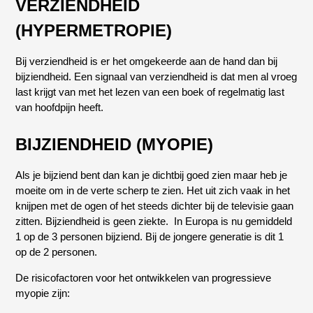
VERZIENDHEID
(HYPERMETROPIE)
Bij verziendheid is er het omgekeerde aan de hand dan bij
bijziendheid. Een signaal van verziendheid is dat men al vroeg
last krijgt van met het lezen van een boek of regelmatig last
van hoofdpijn heeft.
BIJZIENDHEID (MYOPIE)
Als je bijziend bent dan kan je dichtbij goed zien maar heb je
moeite om in de verte scherp te zien. Het uit zich vaak in het
knijpen met de ogen of het steeds dichter bij de televisie gaan
zitten. Bijziendheid is geen ziekte. In Europa is nu gemiddeld
1 op de 3 personen bijziend. Bij de jongere generatie is dit 1
op de 2 personen.
De risicofactoren voor het ontwikkelen van progressieve
myopie zijn: