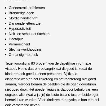
Concentratieproblemen
Branderige ogen
Slordig handschrift
Dansende letters zien
Hyperactiviteit
Nek- en schouderklachten
Hoofdpijn
Vermoeidheid
Slechte werkhouding
Onhandig motoriek
Tegenwoordig is 80 procent van de dagelijkse informatie
visueel. Het is daarom belangrijk dat dit goed is zodat de
kinderen ook goed kunnen presteren. Bij fixatie
disparatie werken het linkeroog en het rechteroog niet goed
samen, hierdoor komen de beelden die de ogen doorsturen
niet goed door. Het goede nieuws is dat door behulp van een
oogspecialist (wat wij zijn) de juiste balans tussen beide ogen
hersteld kan worden. Voor kinderen met dyslexie kan een bril
ook verbetering geven.