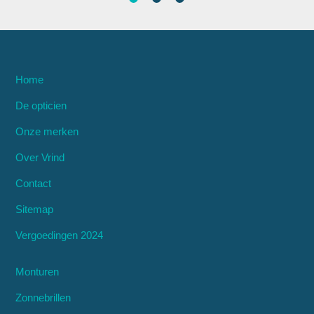
Home
De opticien
Onze merken
Over Vrind
Contact
Sitemap
Vergoedingen 2024
Monturen
Zonnebrillen