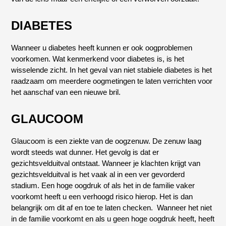
DIABETES
Wanneer u diabetes heeft kunnen er ook oogproblemen
voorkomen. Wat kenmerkend voor diabetes is, is het
wisselende zicht. In het geval van niet stabiele diabetes is het
raadzaam om meerdere oogmetingen te laten verrichten voor
het aanschaf van een nieuwe bril.
GLAUCOOM
Glaucoom is een ziekte van de oogzenuw. De zenuw laag
wordt steeds wat dunner. Het gevolg is dat er
gezichtsvelduitval ontstaat. Wanneer je klachten krijgt van
gezichtsvelduitval is het vaak al in een ver gevorderd
stadium. Een hoge oogdruk of als het in de familie vaker
voorkomt heeft u een verhoogd risico hierop. Het is dan
belangrijk om dit af en toe te laten checken. Wanneer het niet
in de familie voorkomt en als u geen hoge oogdruk heeft, heeft