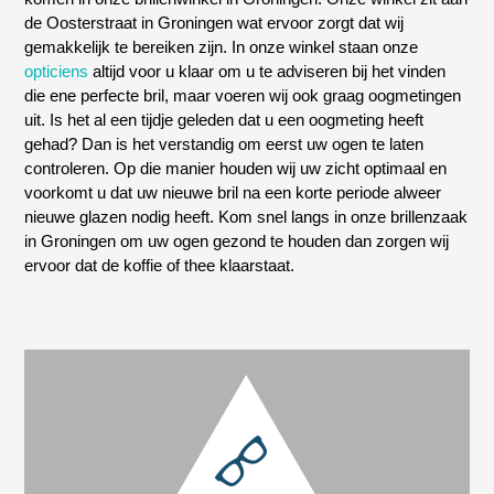
de Oosterstraat in Groningen wat ervoor zorgt dat wij
gemakkelijk te bereiken zijn. In onze winkel staan onze
opticiens
altijd voor u klaar om u te adviseren bij het vinden
die ene perfecte bril, maar voeren wij ook graag oogmetingen
uit. Is het al een tijdje geleden dat u een oogmeting heeft
gehad? Dan is het verstandig om eerst uw ogen te laten
controleren. Op die manier houden wij uw zicht optimaal en
voorkomt u dat uw nieuwe bril na een korte periode alweer
nieuwe glazen nodig heeft. Kom snel langs in onze brillenzaak
in Groningen om uw ogen gezond te houden dan zorgen wij
ervoor dat de koffie of thee klaarstaat.