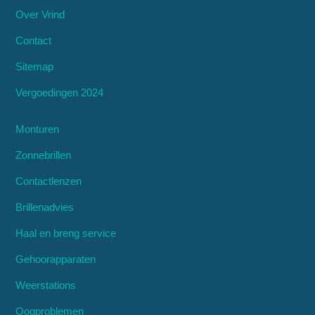
Over Vrind
Contact
Sitemap
Vergoedingen 2024
Monturen
Zonnebrillen
Contactlenzen
Brillenadvies
Haal en breng service
Gehoorapparaten
Weerstations
Oogproblemen