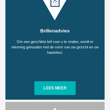
Brillenadvies
Om een geschikte bril voor u te vinden, wordt er
rekening gehouden met de vorm van uw gezicht en uw
haarkleur.
LEES MEER