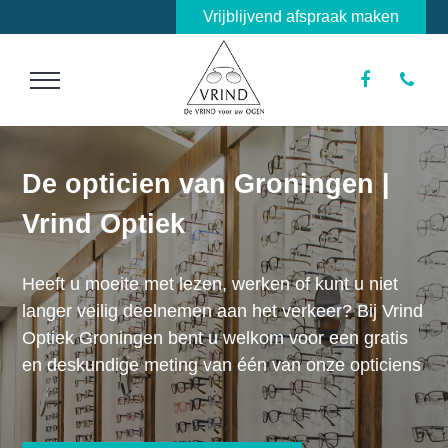
Vrijblijvend afspraak maken
De opticien van Groningen |
Vrind Optiek
Heeft u moeite met lezen, werken of kunt u niet
langer veilig deelnemen aan het verkeer? Bij Vrind
Optiek Groningen bent u welkom voor een gratis
en deskundige meting van één van onze opticiens