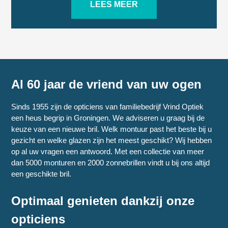
LEES MEER
Al 60 jaar de vriend van uw ogen
Sinds 1955 zijn de opticiens van familiebedrijf Vrind Optiek
een heus begrip in Groningen. We adviseren u graag bij de
keuze van een nieuwe bril. Welk montuur past het beste bij u
gezicht en welke glazen zijn het meest geschikt? Wij hebben
op al uw vragen een antwoord. Met een collectie van meer
dan 5000 monturen en 2000 zonnebrillen vindt u bij ons altijd
een geschikte bril.
Optimaal genieten dankzij onze
opticiens