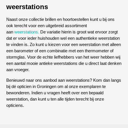
weerstations
Naast onze collectie brillen en hoortoestellen kunt u bij ons
ook terecht voor een uitgebreid assortiment
aan
weerstations.
De variatie hierin is groot wat ervoor zorgt
dat er voor ieder huishouden wel een authentieke weerstation
te vinden is. Zo kunt u kiezen voor een weerstation met alleen
een barometer of een combinatie met een thermometer of
stormglas. Voor de echte liefhebbers van het weer hebben wij
een aantal mooie antieke weerstations die u direct laat denken
aan vroeger.
Benieuwd naar ons aanbod aan weerstations? Kom dan langs
bij dé opticien in Groningen om al onze exemplaren te
bewonderen. Indien u vragen heeft over een bepaald
weerstation, dan kunt u ten alle tijden terecht bij onze
opticiens.