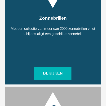
Zonnebrillen
Met een collectie van meer dan 2000 zonnebrillen vindt
u bij ons altijd een geschikte zonnebril.
BEKIJKEN