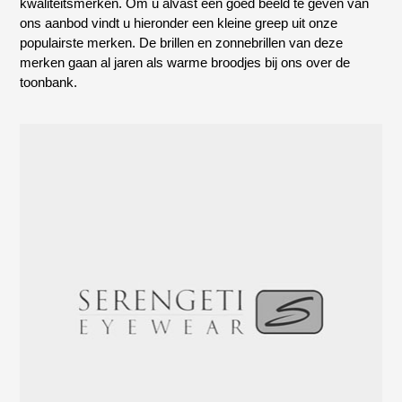
kwaliteitsmerken. Om u alvast een goed beeld te geven van
ons aanbod vindt u hieronder een kleine greep uit onze
populairste merken. De brillen en zonnebrillen van deze
merken gaan al jaren als warme broodjes bij ons over de
toonbank.