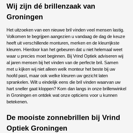
Wij zijn dé brillenzaak van
Groningen
Het uitzoeken van een nieuwe bril vinden veel mensen lastig.
Volkomen te begrijpen aangezien u vandaag de dag de keuze
heeft uit verschillende monturen, merken en de kleurrijkste
kleuren. Hierdoor kan het gebeuren dat u niet helemaal weet
waar u precies moet beginnen. Bij Vrind Optiek adviseren wij
al jaren mensen bij het vinden van de perfecte bril. Samen
met u kijken wij niet alleen welk monteur het beste bij uw
hoofd past, maar ook welke kleuren uw gezicht laten
sprankelen. Wilt u eindelijk eens die bril vinden waarvan uw
hart sneller gaat kloppen? Kom dan langs in onze brillenwinkel
in Groningen en ontdek wat onze opticiens voor u kunnen
betekenen.
De mooiste zonnebrillen bij Vrind
Optiek Groningen