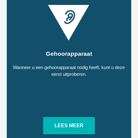
Gehoorapparaat
Wanneer u een gehoorapparaat nodig heeft, kunt u deze
eerst uitproberen.
LEES MEER