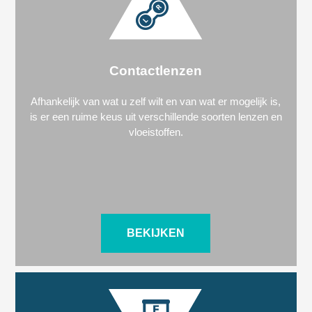
Contactlenzen
Afhankelijk van wat u zelf wilt en van wat er mogelijk is,
is er een ruime keus uit verschillende soorten lenzen en
vloeistoffen.
BEKIJKEN