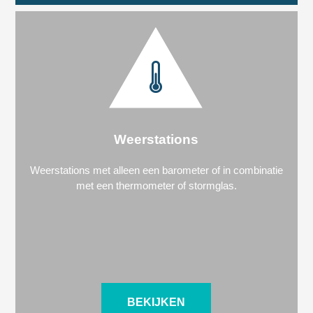
Weerstations
Weerstations met alleen een barometer of in combinatie
met een thermometer of stormglas.
BEKIJKEN