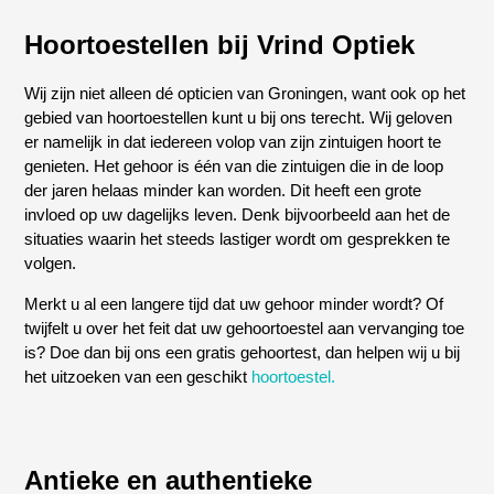
Hoortoestellen bij Vrind Optiek
Wij zijn niet alleen dé opticien van Groningen, want ook op het
gebied van hoortoestellen kunt u bij ons terecht. Wij geloven
er namelijk in dat iedereen volop van zijn zintuigen hoort te
genieten. Het gehoor is één van die zintuigen die in de loop
der jaren helaas minder kan worden. Dit heeft een grote
invloed op uw dagelijks leven. Denk bijvoorbeeld aan het de
situaties waarin het steeds lastiger wordt om gesprekken te
volgen.
Merkt u al een langere tijd dat uw gehoor minder wordt? Of
twijfelt u over het feit dat uw gehoortoestel aan vervanging toe
is? Doe dan bij ons een gratis gehoortest, dan helpen wij u bij
het uitzoeken van een geschikt
hoortoestel.
Antieke en authentieke