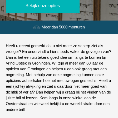
Bekijk onze opties
Meer dan 5000 monturen
Heeft u recent gemerkt dat u niet meer zo scherp ziet als
vroeger? En ondervindt u hier steeds vaker de gevolgen van?
Dan is het een uitstekend goed idee om langs te komen bij
Vrind Optiek in Groningen. Wij zijn al meer dan 60 jaar dé
opticien van Groningen en helpen u dan ook graag met een
oogmeting. Met behulp van deze oogmeting kunnen onze
opticiens achterhalen hoe het met uw ogen gesteld is. Heeft u
een (lichte) afwijking en ziet u daardoor niet meer goed van
dichtbij of ver af? Dan helpen wij u graag bij het vinden van de
juiste bril of lenzen. Kom langs in onze winkel aan de
Oosterstraat en wie weet bekijkt u de wereld straks door een
andere bril!