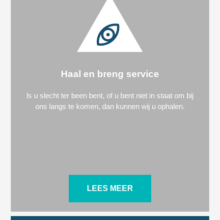
Haal en breng service
ls u slecht ter been bent, of u bent niet in staat om bij
ons langs te komen, dan kunnen wij u ophalen.
LEES MEER