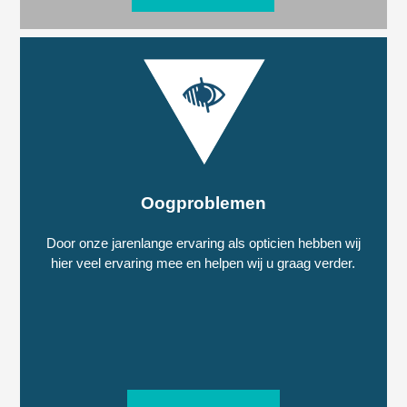
Oogproblemen
Door onze jarenlange ervaring als opticien hebben wij
hier veel ervaring mee en helpen wij u graag verder.