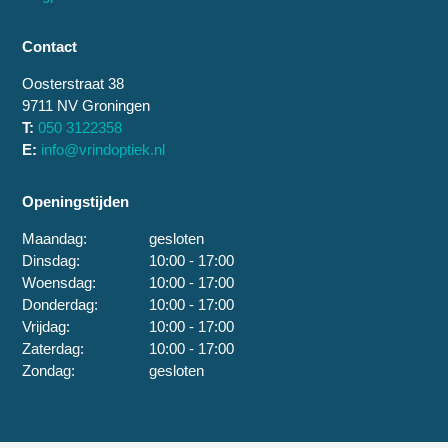
Contact
Oosterstraat 38
9711 NV Groningen
T:
050 3122358
E:
info@vrindoptiek.nl
Openingstijden
Maandag:
gesloten
Dinsdag:
10:00 - 17:00
Woensdag:
10:00 - 17:00
Donderdag:
10:00 - 17:00
Vrijdag:
10:00 - 17:00
Zaterdag:
10:00 - 17:00
Zondag:
gesloten