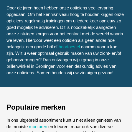
Door de jaren heen hebben onze opticiens veel ervaring
opgedaan. Om het kennisniveau hoog te houden krijgen onze
opticiens regelmatig trainingen om u iedere keer opnieuw zo
goed mogelijk te adviseren. Dit is noodzakelijk aangezien
onze zintuigen zorgen voor het contact met de wereld waarin
we leven. Hierdoor weet een opticien als geen ander hoe
belangrijk een goede bril of
hoortoestel
daarom voor u kan
zijn. Wilt u weer optimaal gebruik maken van uw zicht- en/of
gehoorvermogen? Dan ontvangen wij u graag in onze
brillenwinkel in Groningen voor een deskundig advies van
onze opticiens. Samen houden wij uw zintuigen gezond!
Populaire merken
In ons uitgebreid assortiment kunt u niet alleen genieten van
de mooiste
monturen
en kleuren, maar ook van diverse