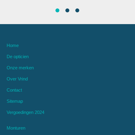
Home
De opticien
Onze merken
Over Vrind
Contact
Sitemap
Vergoedingen 2024
Monturen