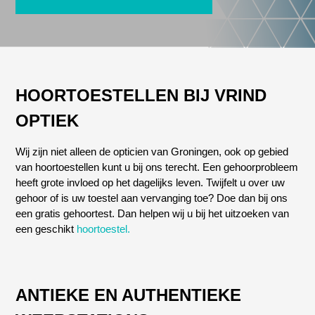
HOORTOESTELLEN BIJ VRIND
OPTIEK
Wij zijn niet alleen de opticien van Groningen, ook op gebied
van hoortoestellen kunt u bij ons terecht. Een gehoorprobleem
heeft grote invloed op het dagelijks leven. Twijfelt u over uw
gehoor of is uw toestel aan vervanging toe? Doe dan bij ons
een gratis gehoortest. Dan helpen wij u bij het uitzoeken van
een geschikt
hoortoestel.
ANTIEKE EN AUTHENTIEKE