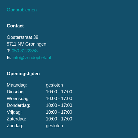
Oogproblemen
Contact
Oosterstraat 38
9711 NV Groningen
T:
050 3122358
E:
info@vrindoptiek.nl
Openingstijden
Maandag:
gesloten
Dinsdag:
10:00 - 17:00
Woensdag:
10:00 - 17:00
Donderdag:
10:00 - 17:00
Vrijdag:
10:00 - 17:00
Zaterdag:
10:00 - 17:00
Zondag:
gesloten