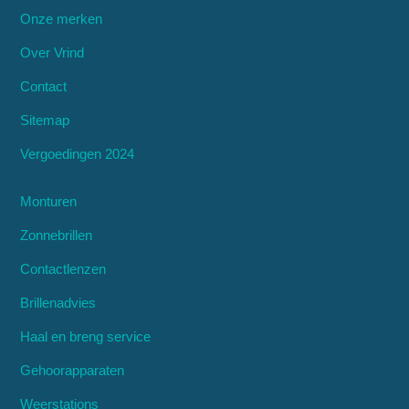
Onze merken
Over Vrind
Contact
Sitemap
Vergoedingen 2024
Monturen
Zonnebrillen
Contactlenzen
Brillenadvies
Haal en breng service
Gehoorapparaten
Weerstations