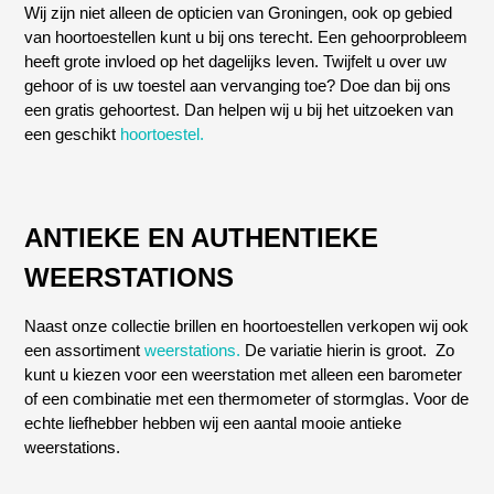
Wij zijn niet alleen de opticien van Groningen, ook op gebied
van hoortoestellen kunt u bij ons terecht. Een gehoorprobleem
heeft grote invloed op het dagelijks leven. Twijfelt u over uw
gehoor of is uw toestel aan vervanging toe? Doe dan bij ons
een gratis gehoortest. Dan helpen wij u bij het uitzoeken van
een geschikt
hoortoestel.
ANTIEKE EN AUTHENTIEKE
WEERSTATIONS
Naast onze collectie brillen en hoortoestellen verkopen wij ook
een assortiment
weerstations.
De variatie hierin is groot. Zo
kunt u kiezen voor een weerstation met alleen een barometer
of een combinatie met een thermometer of stormglas. Voor de
echte liefhebber hebben wij een aantal mooie antieke
weerstations.