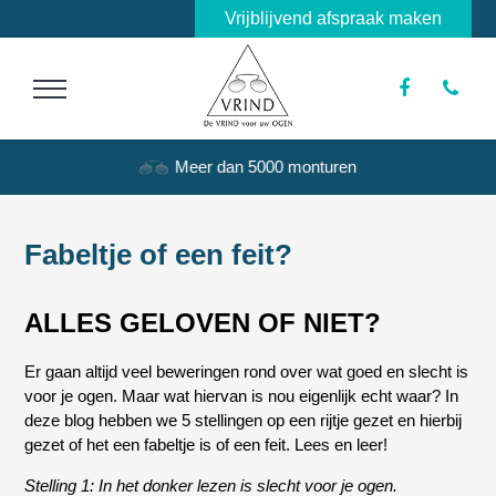
Vrijblijvend afspraak maken
Meer dan 5000 monturen
Fabeltje of een feit?
ALLES GELOVEN OF NIET?
Er gaan altijd veel beweringen rond over wat goed en slecht is
voor je ogen. Maar wat hiervan is nou eigenlijk echt waar? In
deze blog hebben we 5 stellingen op een rijtje gezet en hierbij
gezet of het een fabeltje is of een feit. Lees en leer!
Stelling 1: In het donker lezen is slecht voor je ogen.