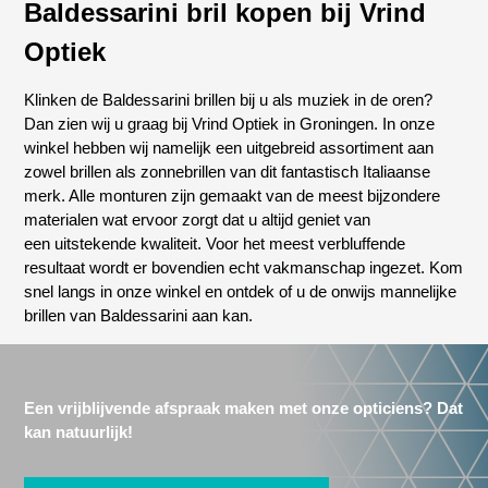
Baldessarini bril kopen bij Vrind
Optiek
Klinken de Baldessarini brillen bij u als muziek in de oren?
Dan zien wij u graag bij Vrind Optiek in Groningen. In onze
winkel hebben wij namelijk een uitgebreid assortiment aan
zowel brillen als zonnebrillen van dit fantastisch Italiaanse
merk. Alle monturen zijn gemaakt van de meest bijzondere
materialen wat ervoor zorgt dat u altijd geniet van
een uitstekende kwaliteit. Voor het meest verbluffende
resultaat wordt er bovendien echt vakmanschap ingezet. Kom
snel langs in onze winkel en ontdek of u de onwijs mannelijke
brillen van Baldessarini aan kan.
Een vrijblijvende afspraak maken met onze opticiens? Dat
kan natuurlijk!