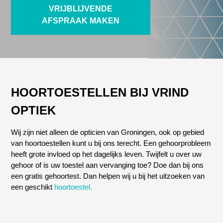
VRIJBLIJVENDE
AFSPRAAK MAKEN
HOORTOESTELLEN BIJ VRIND
OPTIEK
Wij zijn niet alleen de opticien van Groningen, ook op gebied
van hoortoestellen kunt u bij ons terecht. Een gehoorprobleem
heeft grote invloed op het dagelijks leven. Twijfelt u over uw
gehoor of is uw toestel aan vervanging toe? Doe dan bij ons
een gratis gehoortest. Dan helpen wij u bij het uitzoeken van
een geschikt
hoortoestel.