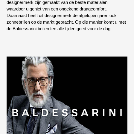
designermerk zijn gemaakt van de beste materialen,
waardoor u geniet van een ongekend draagcomfort.
Daarnaast heeft dit designermerk de afgelopen jaren ook
zonnebrillen op de markt gebracht. Op die manier komt u met
de Baldessarini brillen ten alle tijden goed voor de dag!