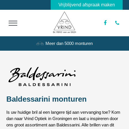
Vrijblijvend afspraak maken
Meer dan 5000 monturen
Baldessarini monturen
Is uw huidige bril al een langere tijd aan vervanging toe? Kom
dan naar Vrind Optiek in Groningen en laat u inspireren door
ons groot assortiment aan Baldessarini. Alle brillen van dit