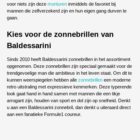
voor niets zijn deze
monturen
inmiddels de favoriet bij
mannen die zelfverzekerd zijn en hun eigen gang durven te
gaan.
Kies voor de zonnebrillen van
Baldessarini
Sinds 2010 heeft Baldessarini zonnebrillen in het assortiment
opgenomen. Deze zonnebrillen zijn speciaal gemaakt voor de
trendgevoelige man die ambitieus in het leven staat. Om dit te
kunnen weerspiegelen hebben alle
zonnebrillen
een moderne
retro uitstraling met expressieve kenmerken. Deze typerende
look gaat hand in hand samen met mannen die een tikje
arrogant zijn, houden van sport en dol zijn op snelheid. Denkt
u aan een Baldessarini zonnebril, dan denkt u uiteraard direct
aan een fanatieke Formule1 coureur.