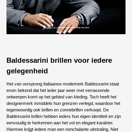
Baldessarini brillen voor iedere
gelegenheid
Het van oorsprong Italiaanse modemerk Baldessarini staat
erom bekend dat het ieder jaar weer met verrassende
ontwerpen komt op het gebied van kleding. Toch heeft het
designermerk inmiddels hun grenzen verlegd, waardoor het
tegenwoordig ook brillen en zonnebrillen verkoopt. De
Baldessarini brillen hebben ieders hun eigen identiteit en zijn
eenvoudig te herkennen aan het vol en elegant karakter.
Hiermee krijgt iedere man een nonchalante uitstraling. Niet