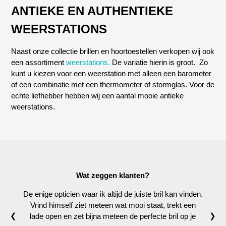
ANTIEKE EN AUTHENTIEKE
WEERSTATIONS
Naast onze collectie brillen en hoortoestellen verkopen wij ook
een assortiment
weerstations.
De variatie hierin is groot. Zo
kunt u kiezen voor een weerstation met alleen een barometer
of een combinatie met een thermometer of stormglas. Voor de
echte liefhebber hebben wij een aantal mooie antieke
weerstations.
Wat zeggen klanten?
De enige opticien waar ik altijd de juiste bril kan vinden.
Vrind himself ziet meteen wat mooi staat, trekt een
❮
❯
lade open en zet bijna meteen de perfecte bril op je