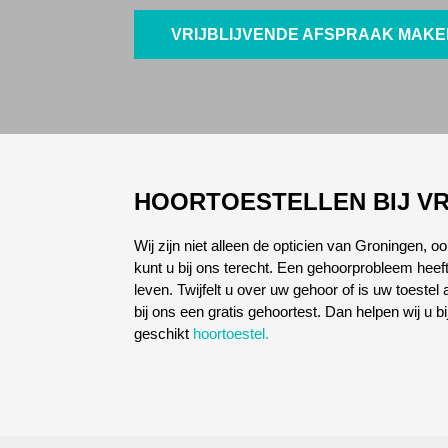
VRIJBLIJVENDE AFSPRAAK MAK
HOORTOESTELLEN BIJ VR
Wij zijn niet alleen de opticien van Groningen, o
kunt u bij ons terecht. Een gehoorprobleem heeft
leven. Twijfelt u over uw gehoor of is uw toeste
bij ons een gratis gehoortest. Dan helpen wij u b
geschikt
hoortoestel.