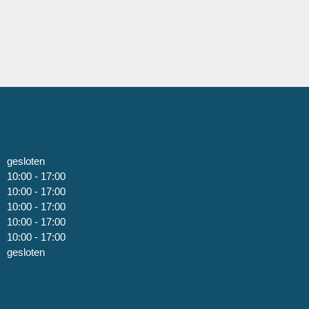
gesloten
10:00 - 17:00
10:00 - 17:00
10:00 - 17:00
10:00 - 17:00
10:00 - 17:00
gesloten