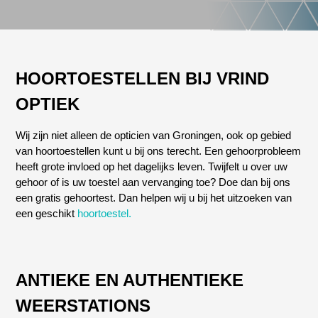
HOORTOESTELLEN BIJ VRIND
OPTIEK
Wij zijn niet alleen de opticien van Groningen, ook op gebied
van hoortoestellen kunt u bij ons terecht. Een gehoorprobleem
heeft grote invloed op het dagelijks leven. Twijfelt u over uw
gehoor of is uw toestel aan vervanging toe? Doe dan bij ons
een gratis gehoortest. Dan helpen wij u bij het uitzoeken van
een geschikt
hoortoestel.
ANTIEKE EN AUTHENTIEKE
WEERSTATIONS