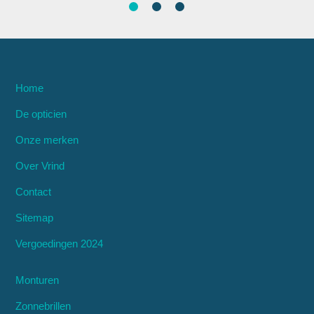
Home
De opticien
Onze merken
Over Vrind
Contact
Sitemap
Vergoedingen 2024
Monturen
Zonnebrillen