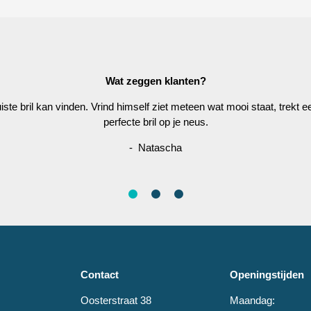
Wat zeggen klanten?
juiste bril kan vinden. Vrind himself ziet meteen wat mooi staat, trekt
perfecte bril op je neus.
- Natascha
Contact
Openingstijden
Oosterstraat 38
Maandag: