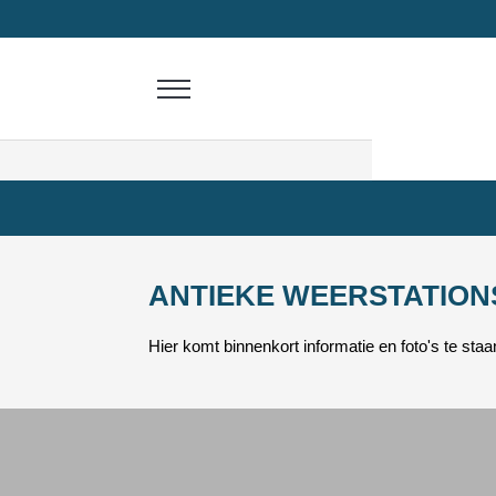
ANTIEKE WEERSTATION
Hier komt binnenkort informatie en foto's te sta