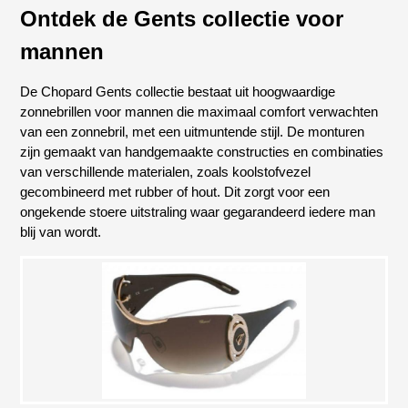
Ontdek de Gents collectie voor
mannen
De Chopard Gents collectie bestaat uit hoogwaardige
zonnebrillen voor mannen die maximaal comfort verwachten
van een zonnebril, met een uitmuntende stijl. De monturen
zijn gemaakt van handgemaakte constructies en combinaties
van verschillende materialen, zoals koolstofvezel
gecombineerd met rubber of hout. Dit zorgt voor een
ongekende stoere uitstraling waar gegarandeerd iedere man
blij van wordt.