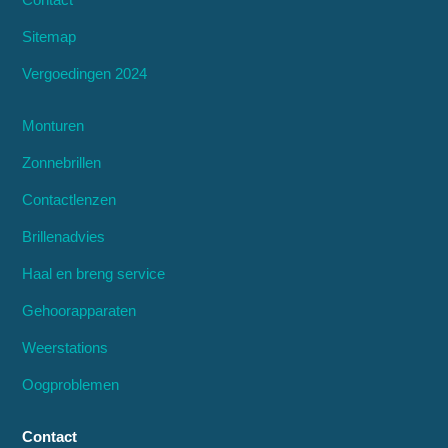
Sitemap
Vergoedingen 2024
Monturen
Zonnebrillen
Contactlenzen
Brillenadvies
Haal en breng service
Gehoorapparaten
Weerstations
Oogproblemen
Contact