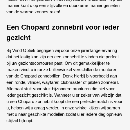
manier kunt u op een stijlvolle en duurzame manier genieten
van de warme zonnestralen!
Een Chopard zonnebril voor ieder
gezicht
Bij Vrind Optiek begrijpen wij door onze jarenlange ervaring
dat het lastig kan zijn om een zonnebril te vinden die perfect
bij uw gezichtscontouren past. Om dit gemakkelijker te
maken vindt u in onze brillenwinkel verschillende monturen
van de Chopard zonnebrillen. Denk hierbij bijvoorbeeld aan
een ronde, vlinder, wayfarer, clubmaster of piloten zonnebril.
Allemaal stuk voor stuk bijzondere monturen die niet voor
ieder gezicht geschikt is. Wanneer u er zeker van wilt zijn dat
u een Chopard zonnebril koopt die een perfecte match is voor
u, helpen wij u graag verder. In onze winkel kijken wij samen
met u naar geschikte modellen zodat u er iedere dag opnieuw
stijlvol bijloopt.