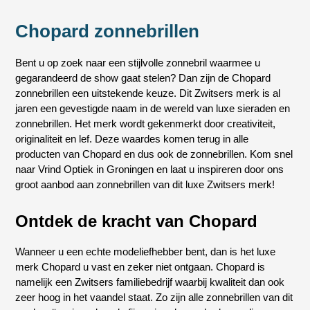
Chopard zonnebrillen
Bent u op zoek naar een stijlvolle zonnebril waarmee u
gegarandeerd de show gaat stelen? Dan zijn de Chopard
zonnebrillen een uitstekende keuze. Dit Zwitsers merk is al
jaren een gevestigde naam in de wereld van luxe sieraden en
zonnebrillen. Het merk wordt gekenmerkt door creativiteit,
originaliteit en lef. Deze waardes komen terug in alle
producten van Chopard en dus ook de zonnebrillen. Kom snel
naar Vrind Optiek in Groningen en laat u inspireren door ons
groot aanbod aan zonnebrillen van dit luxe Zwitsers merk!
Ontdek de kracht van Chopard
Wanneer u een echte modeliefhebber bent, dan is het luxe
merk Chopard u vast en zeker niet ontgaan. Chopard is
namelijk een Zwitsers familiebedrijf waarbij kwaliteit dan ook
zeer hoog in het vaandel staat. Zo zijn alle zonnebrillen van dit