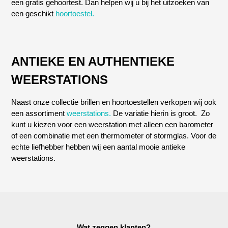
een gratis gehoortest. Dan helpen wij u bij het uitzoeken van
een geschikt
hoortoestel.
ANTIEKE EN AUTHENTIEKE
WEERSTATIONS
Naast onze collectie brillen en hoortoestellen verkopen wij ook
een assortiment
weerstations.
De variatie hierin is groot. Zo
kunt u kiezen voor een weerstation met alleen een barometer
of een combinatie met een thermometer of stormglas. Voor de
echte liefhebber hebben wij een aantal mooie antieke
weerstations.
Wat zeggen klanten?