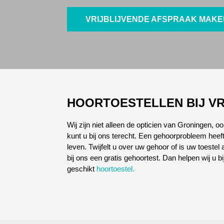
VRIJBLIJVENDE AFSPRAAK MAK
HOORTOESTELLEN BIJ VR
Wij zijn niet alleen de opticien van Groningen, o
kunt u bij ons terecht. Een gehoorprobleem heeft
leven. Twijfelt u over uw gehoor of is uw toeste
bij ons een gratis gehoortest. Dan helpen wij u b
geschikt
hoortoestel.