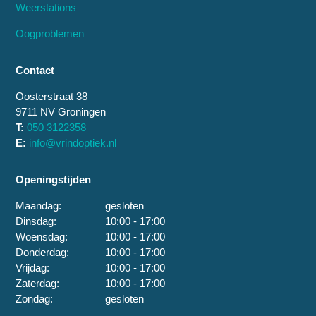
Weerstations
Oogproblemen
Contact
Oosterstraat 38
9711 NV Groningen
T:
050 3122358
E:
info@vrindoptiek.nl
Openingstijden
Maandag:
gesloten
Dinsdag:
10:00 - 17:00
Woensdag:
10:00 - 17:00
Donderdag:
10:00 - 17:00
Vrijdag:
10:00 - 17:00
Zaterdag:
10:00 - 17:00
Zondag:
gesloten