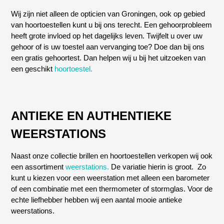
Wij zijn niet alleen de opticien van Groningen, ook op gebied
van hoortoestellen kunt u bij ons terecht. Een gehoorprobleem
heeft grote invloed op het dagelijks leven. Twijfelt u over uw
gehoor of is uw toestel aan vervanging toe? Doe dan bij ons
een gratis gehoortest. Dan helpen wij u bij het uitzoeken van
een geschikt
hoortoestel.
ANTIEKE EN AUTHENTIEKE
WEERSTATIONS
Naast onze collectie brillen en hoortoestellen verkopen wij ook
een assortiment
weerstations.
De variatie hierin is groot. Zo
kunt u kiezen voor een weerstation met alleen een barometer
of een combinatie met een thermometer of stormglas. Voor de
echte liefhebber hebben wij een aantal mooie antieke
weerstations.