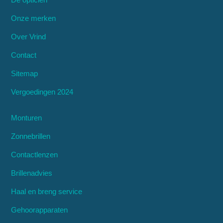
Onze merken
Over Vrind
Contact
Sitemap
Vergoedingen 2024
Monturen
Zonnebrillen
Contactlenzen
Brillenadvies
Haal en breng service
Gehoorapparaten